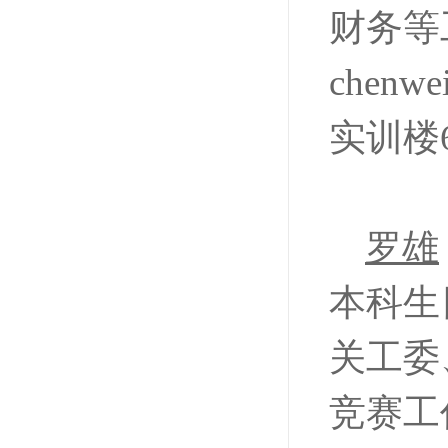
财务等
chen
实训楼6
罗雄
本科生
关工委
竞赛工