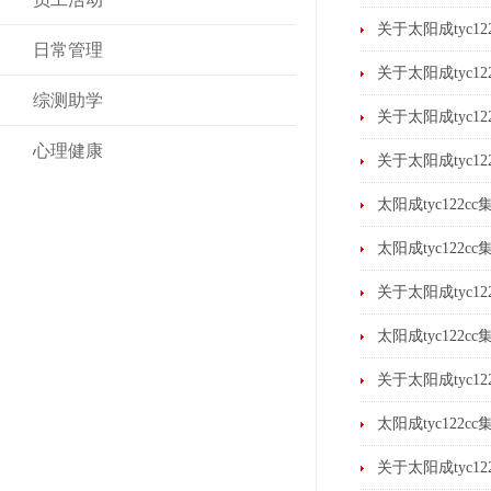
关于太阳成tyc12
日常管理
关于太阳成tyc12
综测助学
关于太阳成tyc12
心理健康
关于太阳成tyc12
太阳成tyc122
太阳成tyc122
关于太阳成tyc12
太阳成tyc122
关于太阳成tyc12
太阳成tyc122
关于太阳成tyc12